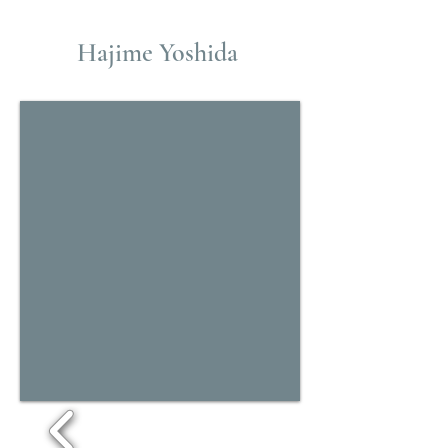
Hajime Yoshida